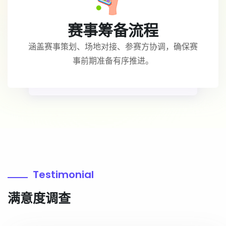
赛事筹备流程
涵盖赛事策划、场地对接、参赛方协调，确保赛
事前期准备有序推进。
Testimonial
满意度调查