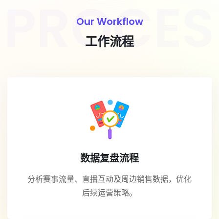
Our Workflow
工作流程
数据复盘流程
分析赛事流量、直播互动及周边销售数据，优化
后续运营策略。