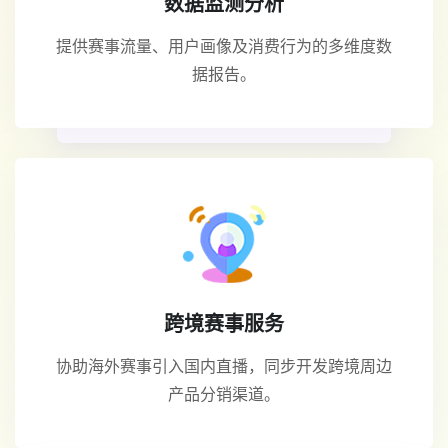
数据监测分析
提供赛事流量、用户画像及消费行为的多维度数
据报告。
跨境赛事服务
协助海外赛事引入国内直播，同步开发跨境周边
产品分销渠道。