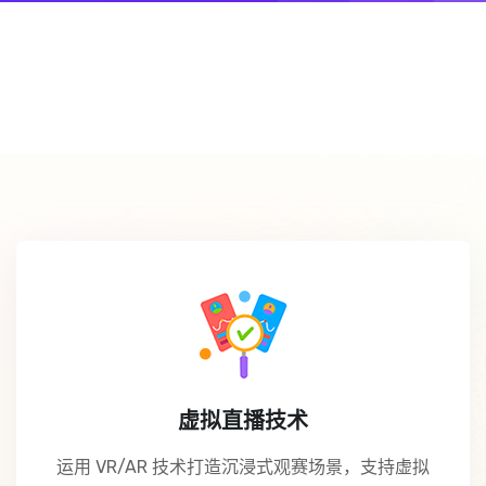
虚拟直播技术
运用 VR/AR 技术打造沉浸式观赛场景，支持虚拟