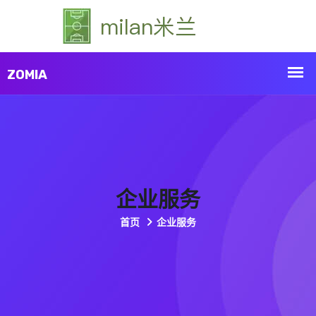
企业服务
首页
企业服务