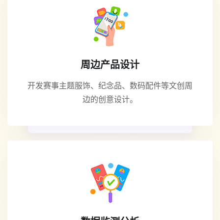
周边产品设计
开发赛事主题服饰、纪念品、数码配件等文创周
边的创意设计。