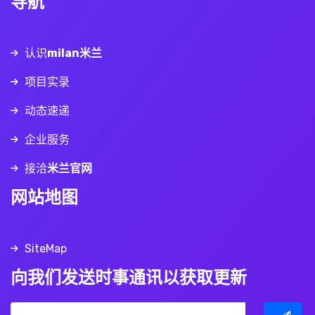
导航
认识
milan米兰
项目实录
动态速递
企业服务
接洽
米兰官网
网站地图
SiteMap
向我们发送时事通讯以获取更新