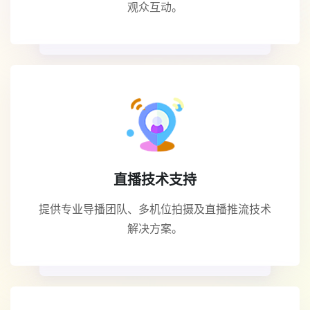
观众互动。
直播技术支持
提供专业导播团队、多机位拍摄及直播推流技术
解决方案。