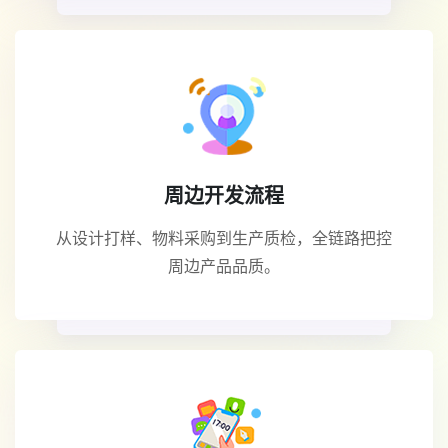
周边开发流程
从设计打样、物料采购到生产质检，全链路把控
周边产品品质。