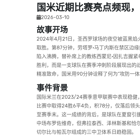
国米近期比赛亮点频现，
2026-03-10
故事开场
2024年4月21日，圣西罗球场的夜空被蓝黑
取胜。第87分钟，劳塔罗·马丁内斯在禁区边
陷入沸腾，替补席上的教练西蒙尼·因扎吉握紧
胜利，而是一支球队在赛季冲刺阶段展现出的
精准致命，国米用90分钟诠释了何为“攻防一体
事件背景
国际米兰在2023/24赛季意甲联赛中表现稳健
比赛中取得24胜6平4负，积78分，仅落后领
至赛季末。这一成绩的背后，是球队在夏窗引
中场布罗佐维奇，但弗拉泰西、泽林斯基和恰
切尔比与帕瓦尔组成的三中卫体系日趋稳固。