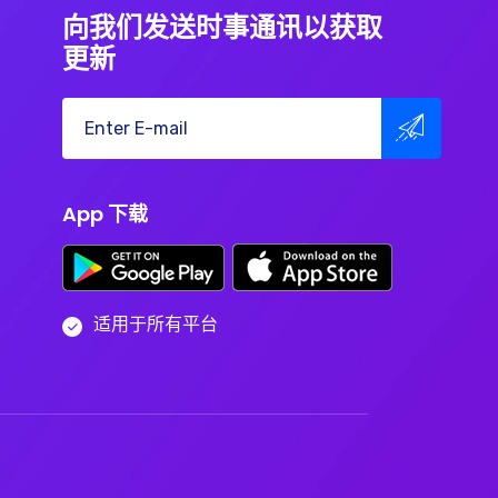
向我们发送时事通讯以获取
更新
App 下载
适用于所有平台