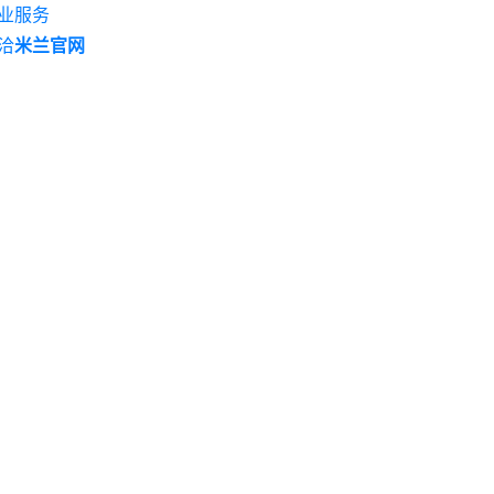
业服务
洽
米兰官网