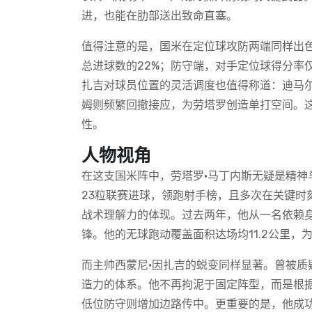
进，也能在肋部送出致命直塞。
值得注意的是，国米在定位球攻防两端同样出色
总进球数的22%；防守端，对手定位球得分率
扎吉对球员位置的灵活调度也值得称道：迪马
姆则频繁回撤接应，为劳塔罗创造单打空间。
性。
人物视角
在这支国米阵中，劳塔罗·马丁内斯无疑是精神与
23粒联赛进球，领跑射手榜，且多次在关键时
战术理解力的体现。过去两年，他从一名依赖
锋。他的无球跑动覆盖面积达场均11.2公里
而主帅西蒙尼·因扎吉的蜕变同样显著。曾被质
造力的体系。他不再拘泥于固定阵型，而是根
低位防守则增加边路传中。更重要的是，他成