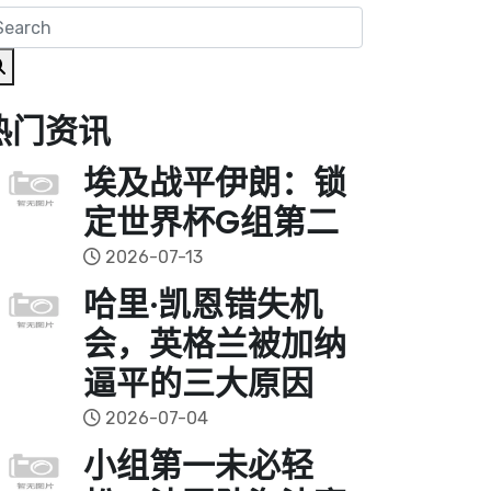
热门资讯
埃及战平伊朗：锁
定世界杯G组第二
2026-07-13
哈里·凯恩错失机
会，英格兰被加纳
逼平的三大原因
2026-07-04
小组第一未必轻