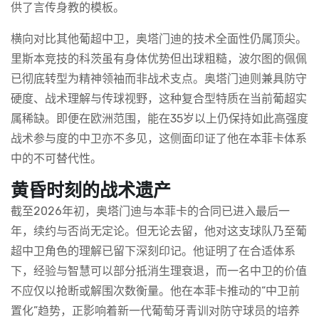
供了言传身教的模板。
横向对比其他葡超中卫，奥塔门迪的技术全面性仍属顶尖。
里斯本竞技的科茨虽有身体优势但出球粗糙，波尔图的佩佩
已彻底转型为精神领袖而非战术支点。奥塔门迪则兼具防守
硬度、战术理解与传球视野，这种复合型特质在当前葡超实
属稀缺。即便在欧洲范围，能在35岁以上仍保持如此高强度
战术参与度的中卫亦不多见，这侧面印证了他在本菲卡体系
中的不可替代性。
黄昏时刻的战术遗产
截至2026年初，奥塔门迪与本菲卡的合同已进入最后一
年，续约与否尚无定论。但无论去留，他对这支球队乃至葡
超中卫角色的理解已留下深刻印记。他证明了在合适体系
下，经验与智慧可以部分抵消生理衰退，而一名中卫的价值
不应仅以抢断或解围次数衡量。他在本菲卡推动的“中卫前
置化”趋势，正影响着新一代葡萄牙青训对防守球员的培养