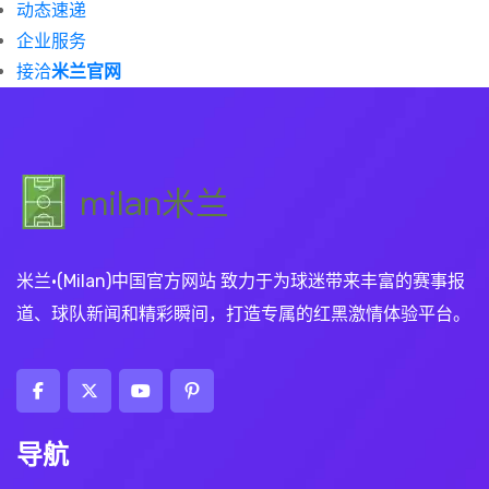
动态速递
企业服务
接洽
米兰官网
米兰·(Milan)中国官方网站 致力于为球迷带来丰富的赛事报
道、球队新闻和精彩瞬间，打造专属的红黑激情体验平台。
导航