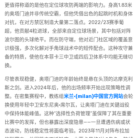
更值得称道的是他在定位球攻防两端的影响力。身高1.83米
的奥塔门迪并非传统空霸，但他凭借出色的起跳时机和身体
对抗，在对方禁区制造大量第二落点。2022/23赛季葡
超，他贡献4粒进球，全部来自定位球场景，其中包括对阵
波尔图的头球绝平。而在防守端，他对近门柱区域的覆盖意
识极强，多次化解对手角球战术中的短传配合。这种攻守兼
备的特质，使他在本菲卡三中卫或四后卫体系中均能无缝切
换。
尽管表现稳健，奥塔门迪的年龄始终是悬在头顶的达摩克利
斯之剑。进入2024年后，他的出场频率开始出现策略性调
整。在密集赛程中，教练组
米兰·(milan)中国官方网站
会轮
换使用年轻中卫安东尼奥·席尔瓦，让奥塔门迪在关键战役
中保持体能峰值。这种“选择性负荷管理”虽保障了其在重要
比赛中的发挥，但也暴露出深度隐患——一旦遭遇伤病或状
态波动，防线稳定性将面临考验。2023年11月对阵布拉加