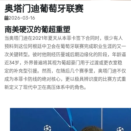
奥塔门迪葡萄牙联赛
2026-03-16
南美硬汉的葡超重塑
当奥塔门迪在2021年夏天从本菲卡签下合同时，很少有人
预料到这位阿根廷中卫会在葡萄牙联赛完成职业生涯的又一
次关键转型。彼时他刚经历曼城后期边缘化的阶段，年龄逼
近34岁，外界普遍将其视为葡超豪门用于过渡或更衣室稳
定的补充型引援。然而，在随后几个赛季里，奥塔门迪不仅
成为本菲卡防线的绝对核心，更以极具辨识度的比赛方式重
新定义了现代中卫在高压体系中的角色。