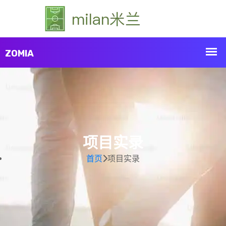
项目实录
首页
项目实录