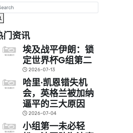
热门资讯
埃及战平伊朗：锁
定世界杯G组第二
2026-07-13
哈里·凯恩错失机
会，英格兰被加纳
逼平的三大原因
2026-07-04
小组第一未必轻