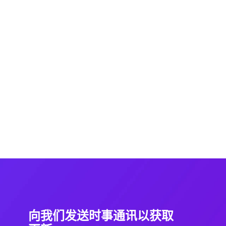
向我们发送时事通讯以获取