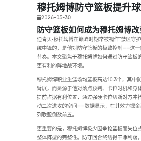
穆托姆博防守篮板提升球
2026-05-30
防守篮板如何成为穆托姆博改
迪肯贝·穆托姆博在巅峰时期常被视作“禁区守
统中锋的，是他对防守篮板的极致控制——这
节奏。本文聚焦于穆托姆博如何通过防守篮板
更有利的阵地战环境。
穆托姆博职业生涯场均篮板高达10.3个，其中
臂展，而是源于他对落点预判、卡位时机和身
提前占据有利位置，通过强硬卡位切断对方冲
动二次进攻的空间——数据显示，在其效力掘金
列联盟倒数前五。
更重要的是，穆托姆博极少因争抢篮板而失位
整体阵型的完整性。防守回合终结得干净利落