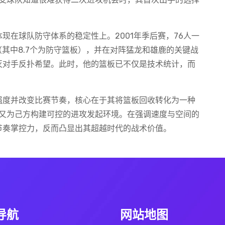
现在球队防守体系的稳定性上。2001年季后赛，76人一
（其中8.7个为防守篮板），并在对阵猛龙和雄鹿的关键战
灭对手反扑希望。此时，他的篮板已不仅是技术统计，而
强度并改变比赛节奏，核心在于其将篮板回收转化为一种
，又为己方构建可控的进攻发起环境。在强调速度与空间的
节奏掌控力，反而凸显出其超越时代的战术价值。
导航
网站地图